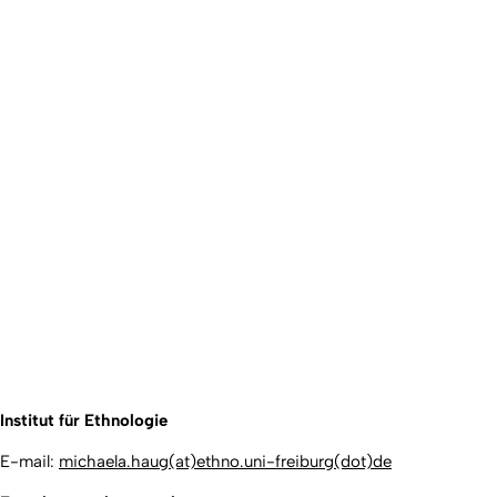
Institut für Ethnologie
E-mail:
michaela.haug(at)ethno.uni-freiburg(dot)de